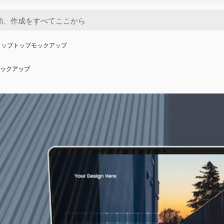
ラップトップモックアップ
ックアップ