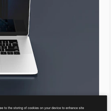
ee to the storing of cookies on your device to enhance site