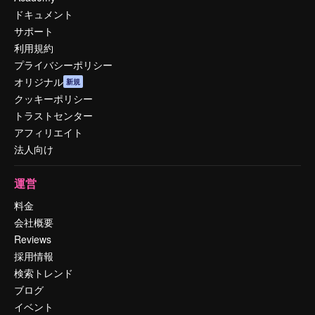
ドキュメント
サポート
利用規約
プライバシーポリシー
オリジナル
新規
クッキーポリシー
トラストセンター
アフィリエイト
法人向け
運営
料金
会社概要
Reviews
採用情報
検索トレンド
ブログ
イベント