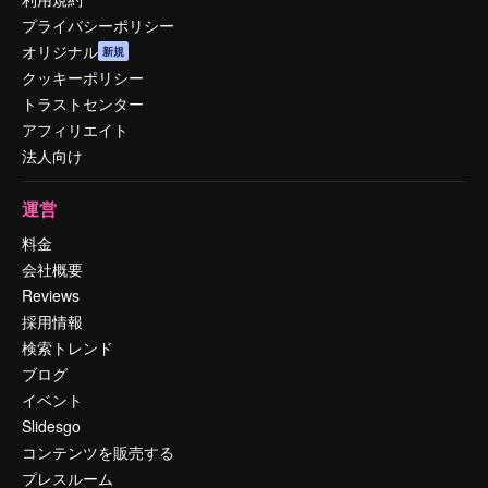
プライバシーポリシー
オリジナル
新規
クッキーポリシー
トラストセンター
アフィリエイト
法人向け
運営
料金
会社概要
Reviews
採用情報
検索トレンド
ブログ
イベント
Slidesgo
コンテンツを販売する
プレスルーム