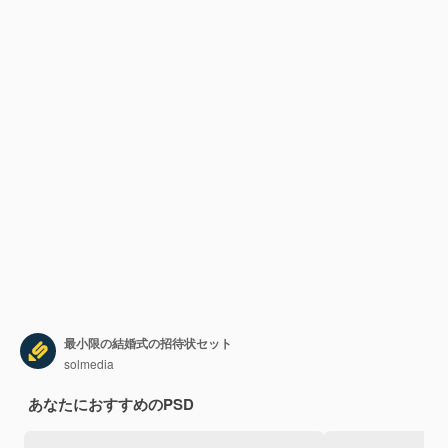
最小限の結婚式の招待状セット
solmedia
あなたにおすすめのPSD