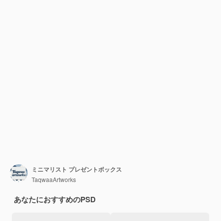
ミニマリスト プレゼントボックス
TaqwaaArtworks
あなたにおすすめのPSD