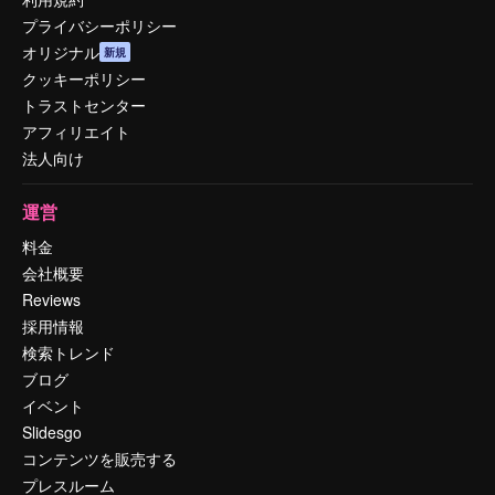
プライバシーポリシー
オリジナル
新規
クッキーポリシー
トラストセンター
アフィリエイト
法人向け
運営
料金
会社概要
Reviews
採用情報
検索トレンド
ブログ
イベント
Slidesgo
コンテンツを販売する
プレスルーム