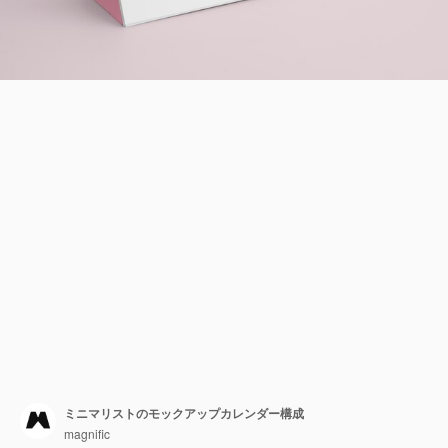
ミニマリストのモックアップカレンダー構成
magnific