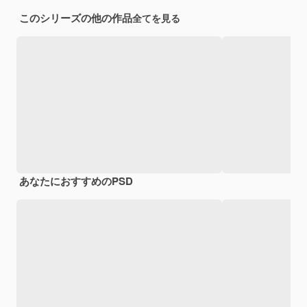
このシリーズの他の作品
全てを見る
あなたにおすすめのPSD