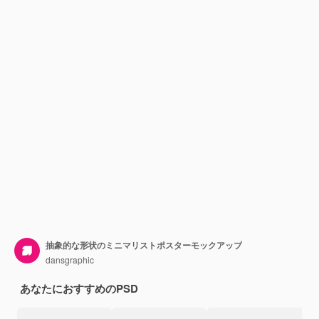
抽象的な形状のミニマリストポスターモックアップ
dansgraphic
あなたにおすすめのPSD