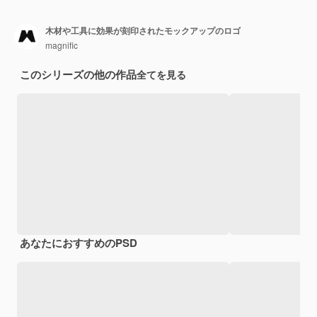
木材や工具に効果が刻印されたモックアップのロゴ
magnific
このシリーズの他の作品
全てを見る
あなたにおすすめのPSD