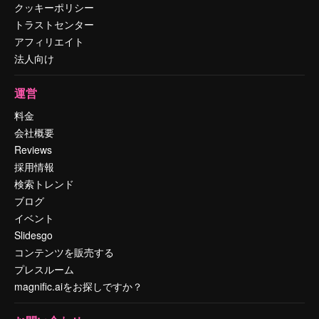
クッキーポリシー
トラストセンター
アフィリエイト
法人向け
運営
料金
会社概要
Reviews
採用情報
検索トレンド
ブログ
イベント
Slidesgo
コンテンツを販売する
プレスルーム
magnific.aiをお探しですか？