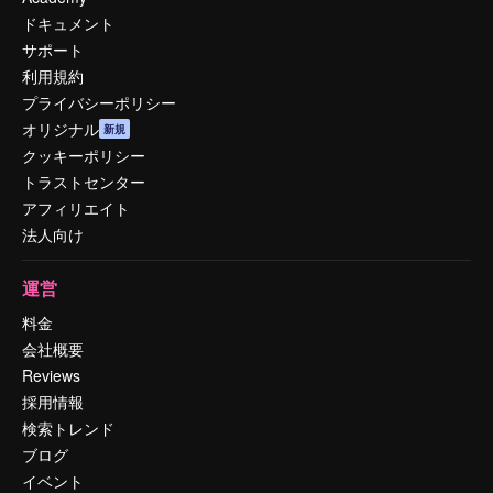
ドキュメント
サポート
利用規約
プライバシーポリシー
オリジナル
新規
クッキーポリシー
トラストセンター
アフィリエイト
法人向け
運営
料金
会社概要
Reviews
採用情報
検索トレンド
ブログ
イベント