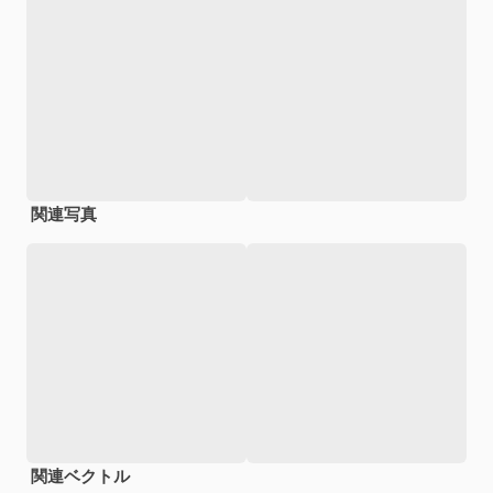
関連写真
関連ベクトル