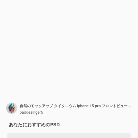
自然のモックアップ タイタニウム iphone 15 pro フロントビューと背景なし
baddesinger5
あなたにおすすめのPSD