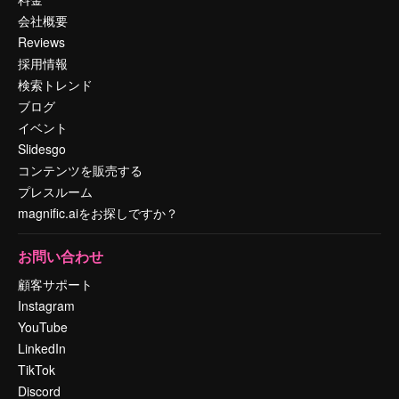
会社概要
Reviews
採用情報
検索トレンド
ブログ
イベント
Slidesgo
コンテンツを販売する
プレスルーム
magnific.aiをお探しですか？
お問い合わせ
顧客サポート
Instagram
YouTube
LinkedIn
TikTok
Discord