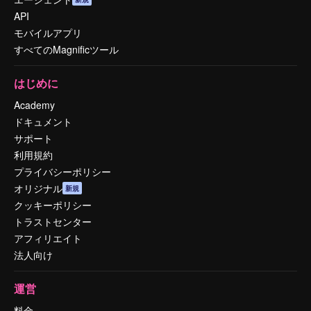
API
モバイルアプリ
すべてのMagnificツール
はじめに
Academy
ドキュメント
サポート
利用規約
プライバシーポリシー
オリジナル
新規
クッキーポリシー
トラストセンター
アフィリエイト
法人向け
運営
料金