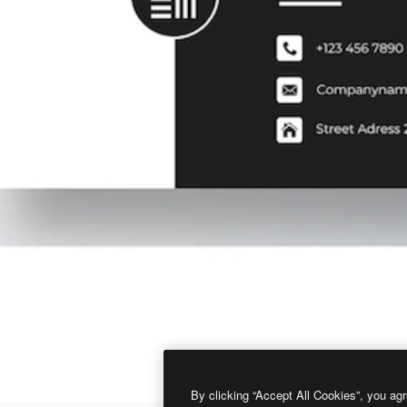
By clicking “Accept All Cookies”, you agr