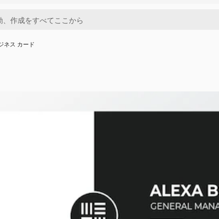
ビジネス カード