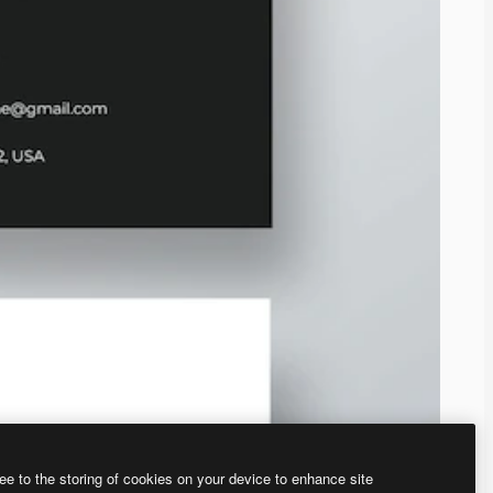
ee to the storing of cookies on your device to enhance site