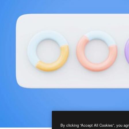
By clicking “Accept All Cookies”, you agr