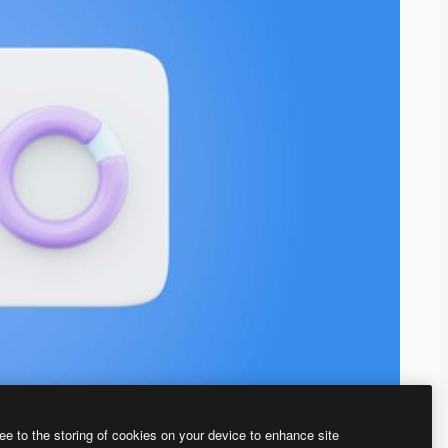
ee to the storing of cookies on your device to enhance site