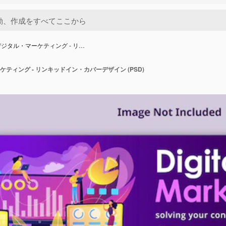
ジタル・マーケティング - リ…
ティング - リンキッドイン・カバーデザイン (PSD)