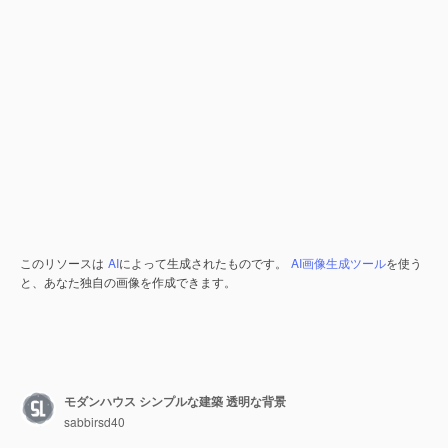
このリソースは
AI
によって生成されたものです。
AI画像生成ツール
を使う
と、あなた独自の画像を作成できます。
モダンハウス シンプルな建築 透明な背景
sabbirsd40