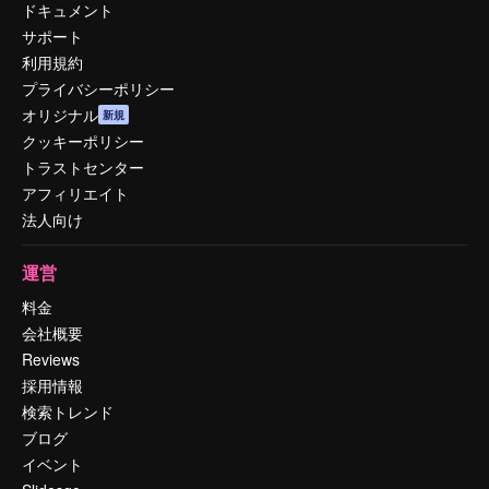
ドキュメント
サポート
利用規約
プライバシーポリシー
オリジナル
新規
クッキーポリシー
トラストセンター
アフィリエイト
法人向け
運営
料金
会社概要
Reviews
採用情報
検索トレンド
ブログ
イベント