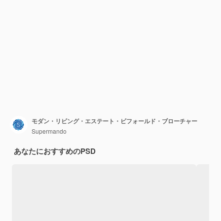
モダン・リビング・エステート・ビフォールド・ブローチャー
Supermando
あなたにおすすめのPSD