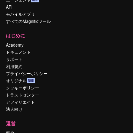
API
モバイルアプリ
すべてのMagnificツール
はじめに
Academy
ドキュメント
サポート
利用規約
プライバシーポリシー
オリジナル
新規
クッキーポリシー
トラストセンター
アフィリエイト
法人向け
運営
料金