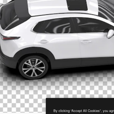
By clicking “Accept All Cookies”, you agr