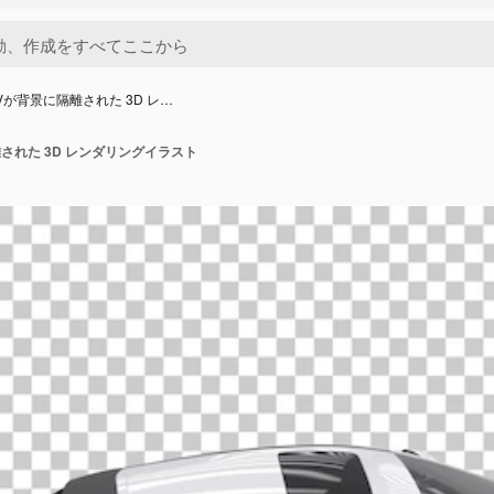
Vが背景に隔離された 3D レ…
された 3D レンダリングイラスト