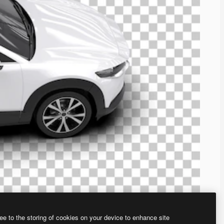
ee to the storing of cookies on your device to enhance site