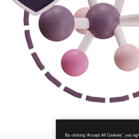
By clicking “Accept All Cookies”, you agr