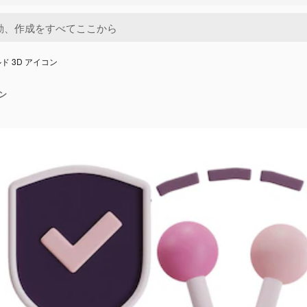
ド 3D アイコン
ン