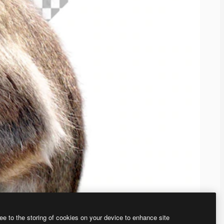
ee to the storing of cookies on your device to enhance site