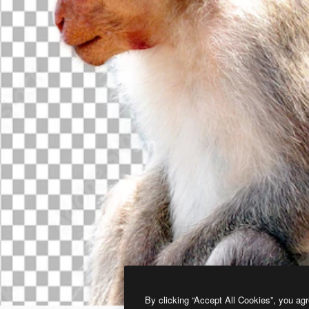
By clicking “Accept All Cookies”, you agr