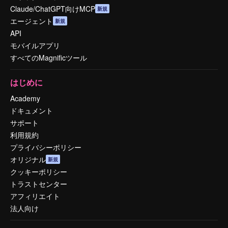
Claude/ChatGPT向けMCP
新規
エージェント
新規
API
モバイルアプリ
すべてのMagnificツール
はじめに
Academy
ドキュメント
サポート
利用規約
プライバシーポリシー
オリジナル
新規
クッキーポリシー
トラストセンター
アフィリエイト
法人向け