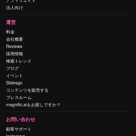
アフィリエイト
法人向け
運営
料金
会社概要
Reviews
採用情報
検索トレンド
ブログ
イベント
Slidesgo
コンテンツを販売する
プレスルーム
magnific.aiをお探しですか？
お問い合わせ
顧客サポート