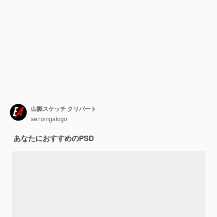
山脈スケッチ クリパート
senoingalogo
あなたにおすすめのPSD