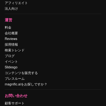
アフィリエイト
法人向け
運営
料金
会社概要
Reviews
採用情報
検索トレンド
ブログ
イベント
Slidesgo
コンテンツを販売する
プレスルーム
magnific.aiをお探しですか？
お問い合わせ
顧客サポート