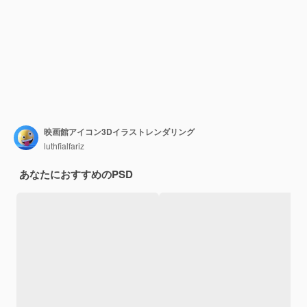
映画館アイコン3Dイラストレンダリング
luthfialfariz
あなたにおすすめのPSD