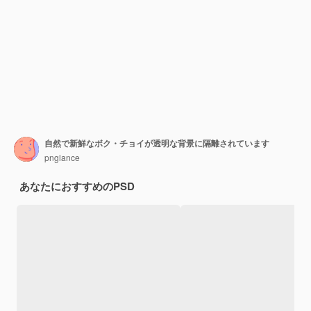
自然で新鮮なボク・チョイが透明な背景に隔離されています
pnglance
あなたにおすすめのPSD