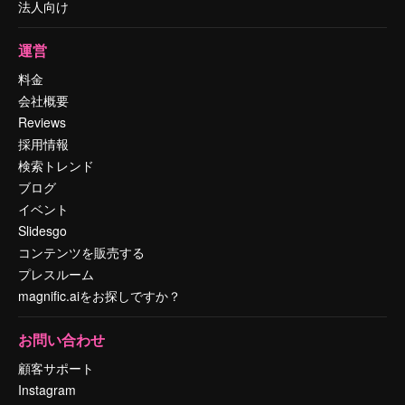
法人向け
運営
料金
会社概要
Reviews
採用情報
検索トレンド
ブログ
イベント
Slidesgo
コンテンツを販売する
プレスルーム
magnific.aiをお探しですか？
お問い合わせ
顧客サポート
Instagram