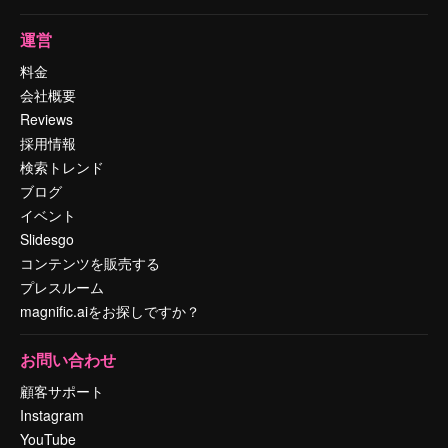
運営
料金
会社概要
Reviews
採用情報
検索トレンド
ブログ
イベント
Slidesgo
コンテンツを販売する
プレスルーム
magnific.aiをお探しですか？
お問い合わせ
顧客サポート
Instagram
YouTube