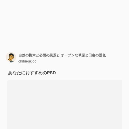
自然の樹木と公園の風景と オープンな草原と田舎の景色
chihieukido
あなたにおすすめのPSD