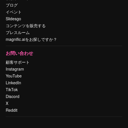
ブログ
イベント
Slidesgo
コンテンツを販売する
プレスルーム
magnific.aiをお探しですか？
お問い合わせ
顧客サポート
Instagram
YouTube
LinkedIn
TikTok
Discord
X
Reddit