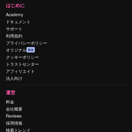
はじめに
Academy
ドキュメント
サポート
利用規約
プライバシーポリシー
オリジナル
新規
クッキーポリシー
トラストセンター
アフィリエイト
法人向け
運営
料金
会社概要
Reviews
採用情報
検索トレンド