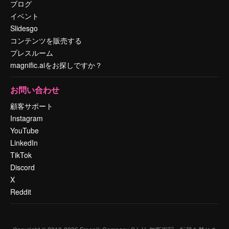
ブログ
イベント
Slidesgo
コンテンツを販売する
プレスルーム
magnific.aiをお探しですか？
お問い合わせ
顧客サポート
Instagram
YouTube
LinkedIn
TikTok
Discord
X
Reddit