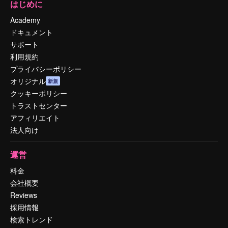
はじめに
Academy
ドキュメント
サポート
利用規約
プライバシーポリシー
オリジナル
新規
クッキーポリシー
トラストセンター
アフィリエイト
法人向け
運営
料金
会社概要
Reviews
採用情報
検索トレンド