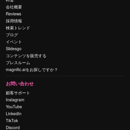
会社概要
Reviews
採用情報
検索トレンド
ブログ
イベント
Slidesgo
コンテンツを販売する
プレスルーム
magnific.aiをお探しですか？
お問い合わせ
顧客サポート
Instagram
YouTube
LinkedIn
TikTok
Discord