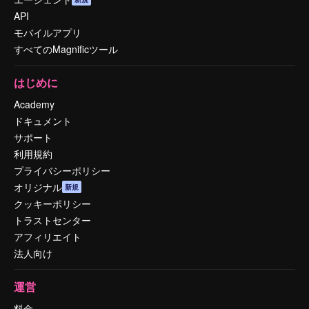
API
モバイルアプリ
すべてのMagnificツール
はじめに
Academy
ドキュメント
サポート
利用規約
プライバシーポリシー
オリジナル
新規
クッキーポリシー
トラストセンター
アフィリエイト
法人向け
運営
料金