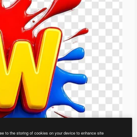
ee to the storing of cookies on your device to enhance site
、あなた独自の画像を作成できます。