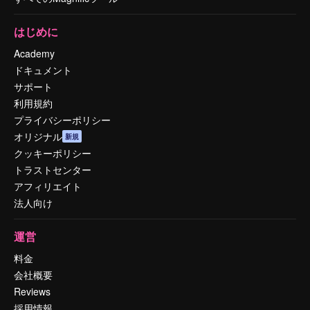
はじめに
Academy
ドキュメント
サポート
利用規約
プライバシーポリシー
オリジナル
新規
クッキーポリシー
トラストセンター
アフィリエイト
法人向け
運営
料金
会社概要
Reviews
採用情報