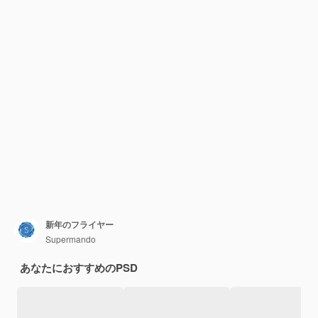
新年のフライヤー
Supermando
あなたにおすすめのPSD