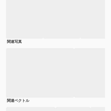
関連写真
関連ベクトル