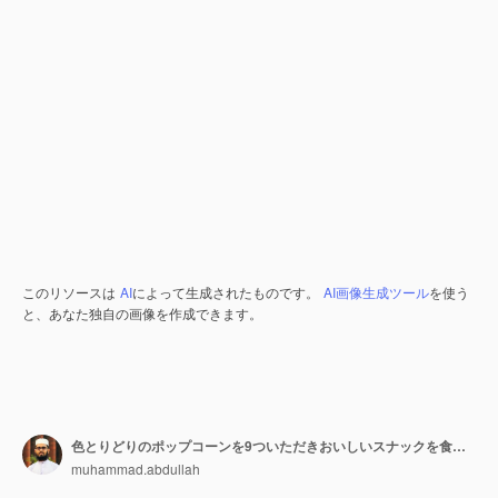
このリソースは
AI
によって生成されたものです。
AI画像生成ツール
を使う
と、あなた独自の画像を作成できます。
色とりどりのポップコーンを9ついただきおいしいスナックを食べました
muhammad.abdullah