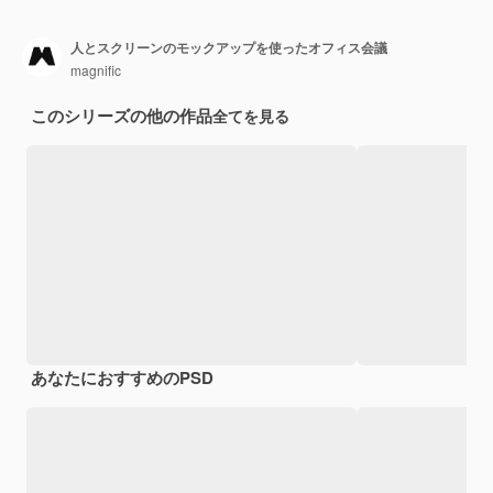
人とスクリーンのモックアップを使ったオフィス会議
magnific
このシリーズの他の作品
全てを見る
あなたにおすすめのPSD