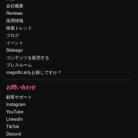
会社概要
Reviews
採用情報
検索トレンド
ブログ
イベント
Slidesgo
コンテンツを販売する
プレスルーム
magnific.aiをお探しですか？
お問い合わせ
顧客サポート
Instagram
YouTube
LinkedIn
TikTok
Discord