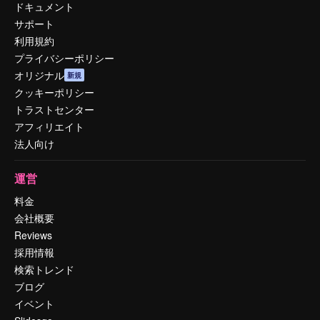
ドキュメント
サポート
利用規約
プライバシーポリシー
オリジナル
新規
クッキーポリシー
トラストセンター
アフィリエイト
法人向け
運営
料金
会社概要
Reviews
採用情報
検索トレンド
ブログ
イベント