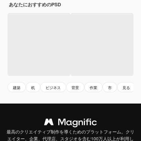
あなたにおすすめのPSD
建築
机
ビジネス
背景
作業
市
見る
最高のクリエイティブ制作を導くためのプラットフォーム。クリ
エイター、企業、代理店、スタジオを含む100万人以上が利用し