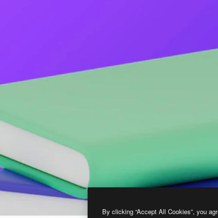
By clicking “Accept All Cookies”, you agr