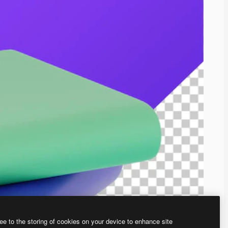
ee to the storing of cookies on your device to enhance site