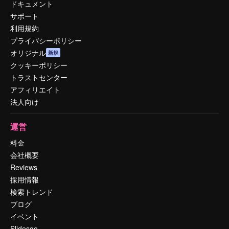
ドキュメント
サポート
利用規約
プライバシーポリシー
オリジナル
新規
クッキーポリシー
トラストセンター
アフィリエイト
法人向け
運営
料金
会社概要
Reviews
採用情報
検索トレンド
ブログ
イベント
Slidesgo