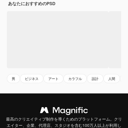
あなたにおすすめのPSD
男
ビジネス
アート
カラフル
設計
人間
最高のクリエイティブ制作を導くためのプラットフォーム。クリ
エイター、企業、代理店、スタジオを含む100万人以上が利用し