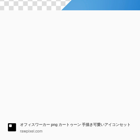
オフィスワーカー png カートゥーン 手描き可愛いアイコンセット
rawpixel.com