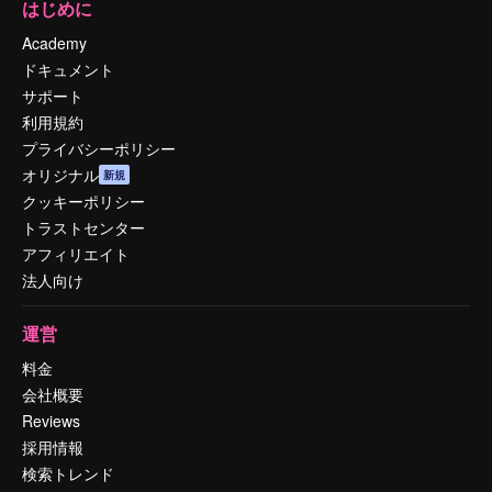
はじめに
Academy
ドキュメント
サポート
利用規約
プライバシーポリシー
オリジナル
新規
クッキーポリシー
トラストセンター
アフィリエイト
法人向け
運営
料金
会社概要
Reviews
採用情報
検索トレンド