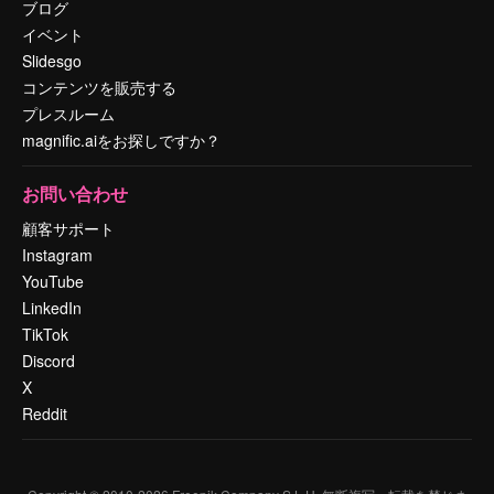
ブログ
イベント
Slidesgo
コンテンツを販売する
プレスルーム
magnific.aiをお探しですか？
お問い合わせ
顧客サポート
Instagram
YouTube
LinkedIn
TikTok
Discord
X
Reddit