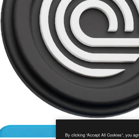
By clicking “Accept All Cookies”, you agr