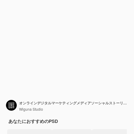
オンラインデジタルマーケティングメディアソーシャルストーリー投稿テンプレート
Wiguna Studio
あなたにおすすめのPSD