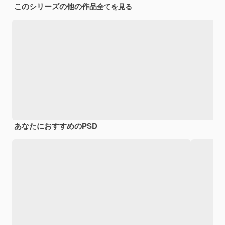
このシリーズの他の作品
全てを見る
あなたにおすすめのPSD