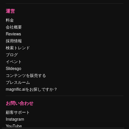
運営
料金
会社概要
Reviews
採用情報
検索トレンド
ブログ
イベント
Slidesgo
コンテンツを販売する
プレスルーム
magnific.aiをお探しですか？
お問い合わせ
顧客サポート
Instagram
YouTube