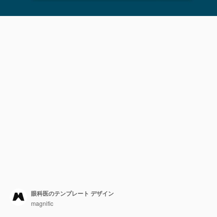
眼科医のテンプレート デザイン
magnific