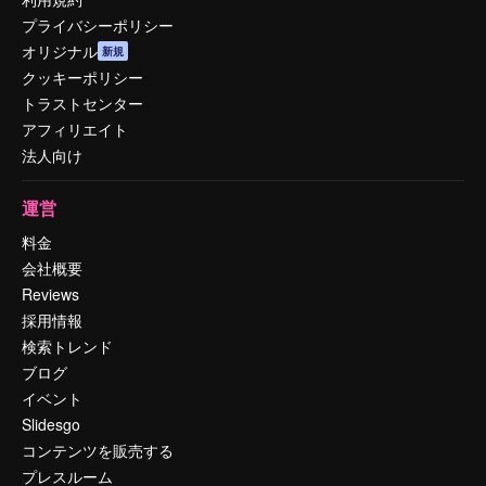
プライバシーポリシー
オリジナル
新規
クッキーポリシー
トラストセンター
アフィリエイト
法人向け
運営
料金
会社概要
Reviews
採用情報
検索トレンド
ブログ
イベント
Slidesgo
コンテンツを販売する
プレスルーム