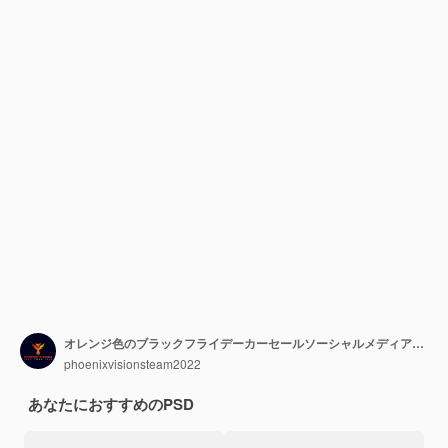
オレンジ色のブラックフライデーカーセールソーシャルメディアバナー
phoenixvisionsteam2022
あなたにおすすめのPSD