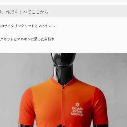
色のサイクリングキットとマネキン…
グキットとマネキンに乗った自転車