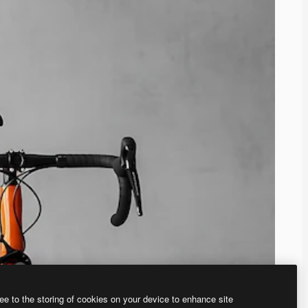
ee to the storing of cookies on your device to enhance site