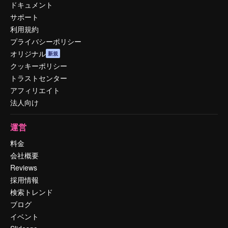
ドキュメント
サポート
利用規約
プライバシーポリシー
オリジナル
新規
クッキーポリシー
トラストセンター
アフィリエイト
法人向け
運営
料金
会社概要
Reviews
採用情報
検索トレンド
ブログ
イベント