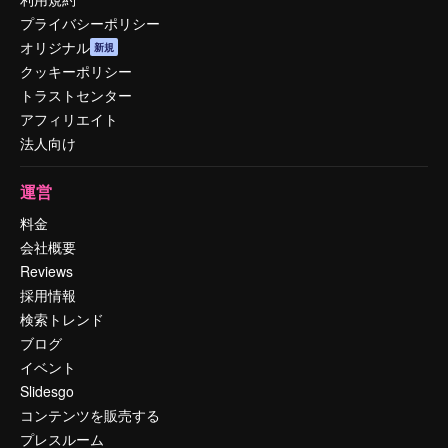
プライバシーポリシー
オリジナル
新規
クッキーポリシー
トラストセンター
アフィリエイト
法人向け
運営
料金
会社概要
Reviews
採用情報
検索トレンド
ブログ
イベント
Slidesgo
コンテンツを販売する
プレスルーム