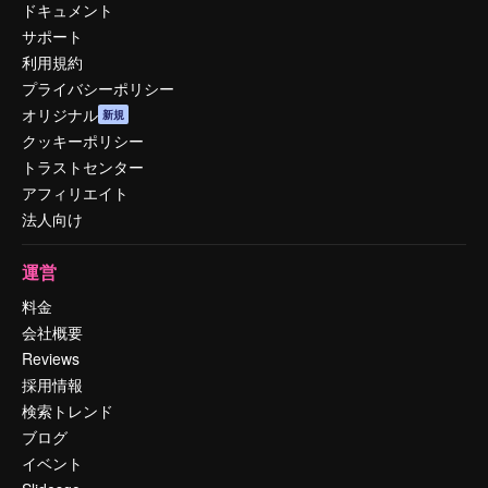
ドキュメント
サポート
利用規約
プライバシーポリシー
オリジナル
新規
クッキーポリシー
トラストセンター
アフィリエイト
法人向け
運営
料金
会社概要
Reviews
採用情報
検索トレンド
ブログ
イベント