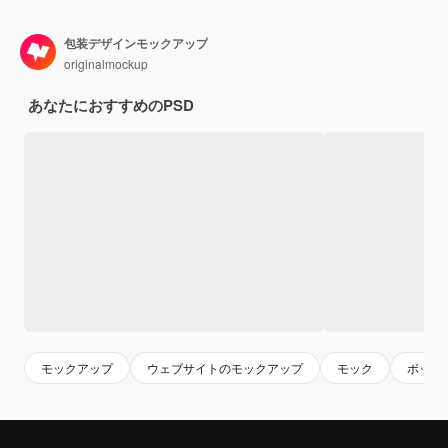
包装デザインモックアップ
originalmockup
あなたにおすすめのPSD
モックアップ
ウェブサイトのモックアップ
モック
ボック