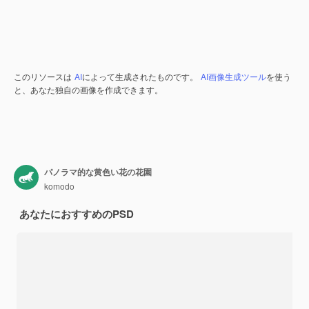
このリソースは
AI
によって生成されたものです。
AI画像生成ツール
を使う
と、あなた独自の画像を作成できます。
パノラマ的な黄色い花の花園
komodo
あなたにおすすめのPSD