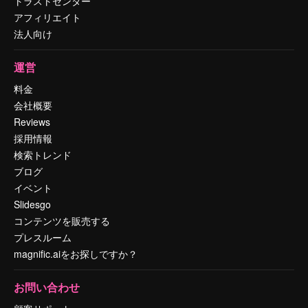
トラストセンター
アフィリエイト
法人向け
運営
料金
会社概要
Reviews
採用情報
検索トレンド
ブログ
イベント
Slidesgo
コンテンツを販売する
プレスルーム
magnific.aiをお探しですか？
お問い合わせ