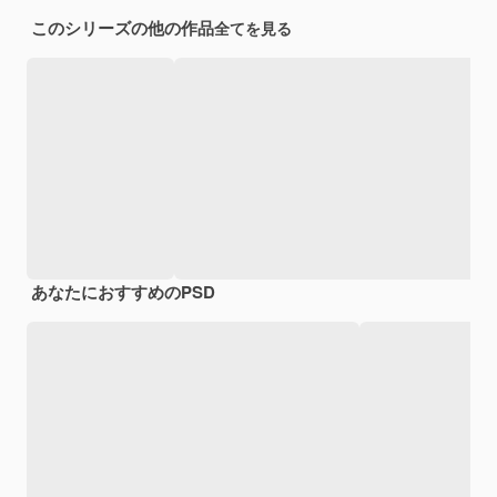
このシリーズの他の作品
全てを見る
あなたにおすすめのPSD