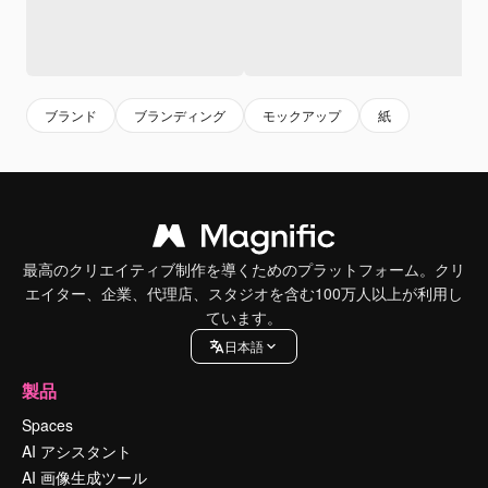
ブランド
ブランディング
モックアップ
紙
最高のクリエイティブ制作を導くためのプラットフォーム。クリ
エイター、企業、代理店、スタジオを含む100万人以上が利用し
ています。
日本語
製品
Spaces
AI アシスタント
AI 画像生成ツール