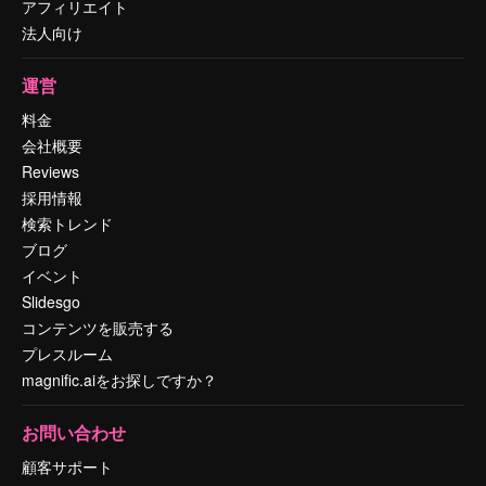
アフィリエイト
法人向け
運営
料金
会社概要
Reviews
採用情報
検索トレンド
ブログ
イベント
Slidesgo
コンテンツを販売する
プレスルーム
magnific.aiをお探しですか？
お問い合わせ
顧客サポート