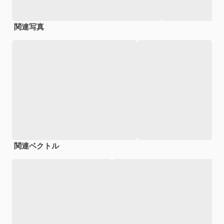
関連写真
関連ベクトル