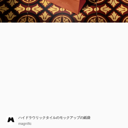
ハイドラウリックタイルのモックアップの紙袋
magnific