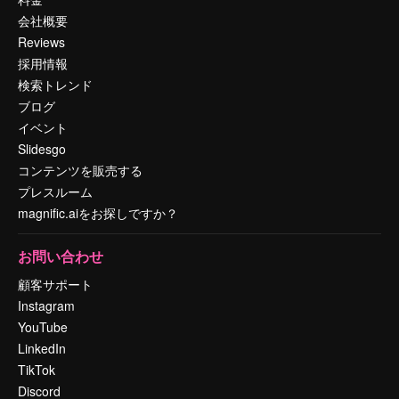
会社概要
Reviews
採用情報
検索トレンド
ブログ
イベント
Slidesgo
コンテンツを販売する
プレスルーム
magnific.aiをお探しですか？
お問い合わせ
顧客サポート
Instagram
YouTube
LinkedIn
TikTok
Discord