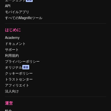
API
モバイルアプリ
すべてのMagnificツール
はじめに
Academy
ドキュメント
サポート
利用規約
プライバシーポリシー
オリジナル
新規
クッキーポリシー
トラストセンター
アフィリエイト
法人向け
運営
料金