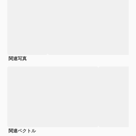
関連写真
関連ベクトル