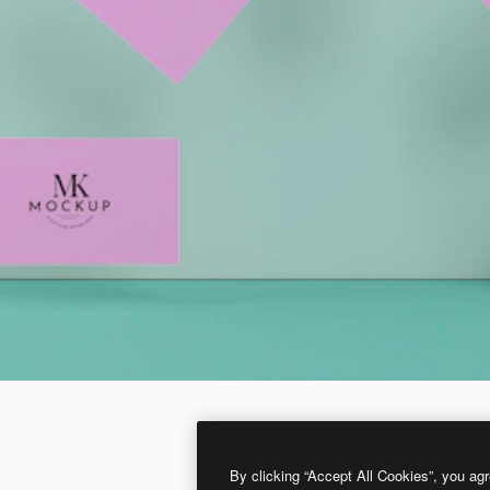
By clicking “Accept All Cookies”, you agr