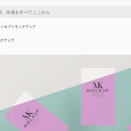
コンセプトモックアップ
クアップ