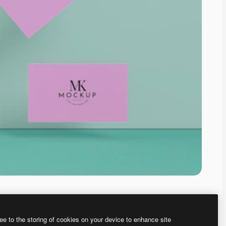
ee to the storing of cookies on your device to enhance site