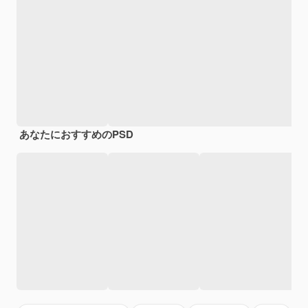
あなたにおすすめのPSD