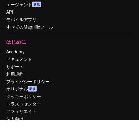
エージェント
新規
API
モバイルアプリ
すべてのMagnificツール
はじめに
Academy
ドキュメント
サポート
利用規約
プライバシーポリシー
オリジナル
新規
クッキーポリシー
トラストセンター
アフィリエイト
法人向け
運営