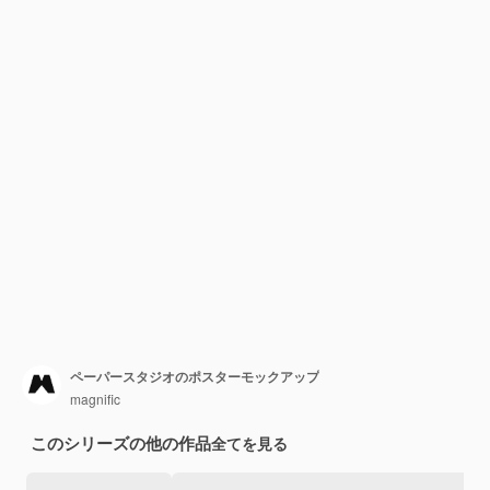
ペーパースタジオのポスターモックアップ
magnific
このシリーズの他の作品
全てを見る